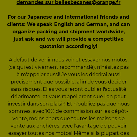
demandes sur bellesbecanes@orange.fr
For our Japanese and international friends and
clients: We speak English and German, and can
organize packing and shipment worldwide,
just ask and we will provide a competitive
quotation accordingly!
A défaut de venir nous voir et essayer nos motos,
(ce qui est vivement recommandé), n'hésitez pas
à m'appeler aussi! Je vous les décrirai aussi
précisément que possible, afin de vous décider
sans risques. Elles vous feront oublier l'actualité
déprimante, et vous rappelleront que l'on peut
investir dans son plaisir! Et n'oubliez pas que nous
sommes, avec 10% de commission sur les dépôt-
vente, moins chers que toutes les maisons de
vente aux enchères, avec l'avantage de pouvoir
essayer toutes nos motos! Même si la plupart des