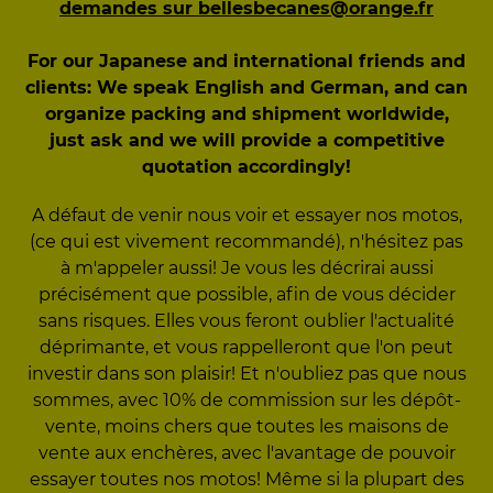
demandes sur bellesbecanes@orange.fr
For our Japanese and international friends and
clients: We speak English and German, and can
organize packing and shipment worldwide,
just ask and we will provide a competitive
quotation accordingly!
A défaut de venir nous voir et essayer nos motos,
(ce qui est vivement recommandé), n'hésitez pas
à m'appeler aussi! Je vous les décrirai aussi
précisément que possible, afin de vous décider
sans risques. Elles vous feront oublier l'actualité
déprimante, et vous rappelleront que l'on peut
investir dans son plaisir! Et n'oubliez pas que nous
sommes, avec 10% de commission sur les dépôt-
vente, moins chers que toutes les maisons de
vente aux enchères, avec l'avantage de pouvoir
essayer toutes nos motos! Même si la plupart des