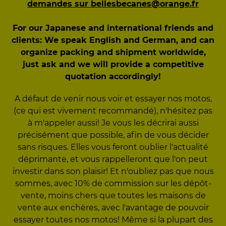
demandes sur bellesbecanes@orange.fr
For our Japanese and international friends and
clients: We speak English and German, and can
organize packing and shipment worldwide,
just ask and we will provide a competitive
quotation accordingly!
A défaut de venir nous voir et essayer nos motos,
(ce qui est vivement recommandé), n'hésitez pas
à m'appeler aussi! Je vous les décrirai aussi
précisément que possible, afin de vous décider
sans risques. Elles vous feront oublier l'actualité
déprimante, et vous rappelleront que l'on peut
investir dans son plaisir! Et n'oubliez pas que nous
sommes, avec 10% de commission sur les dépôt-
vente, moins chers que toutes les maisons de
vente aux enchères, avec l'avantage de pouvoir
essayer toutes nos motos! Même si la plupart des