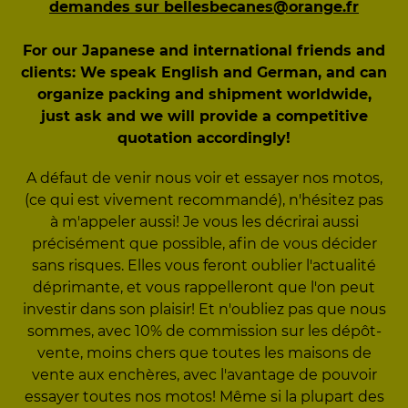
demandes sur bellesbecanes@orange.fr
For our Japanese and international friends and
clients: We speak English and German, and can
organize packing and shipment worldwide,
just ask and we will provide a competitive
quotation accordingly!
A défaut de venir nous voir et essayer nos motos,
(ce qui est vivement recommandé), n'hésitez pas
à m'appeler aussi! Je vous les décrirai aussi
précisément que possible, afin de vous décider
sans risques. Elles vous feront oublier l'actualité
déprimante, et vous rappelleront que l'on peut
investir dans son plaisir! Et n'oubliez pas que nous
sommes, avec 10% de commission sur les dépôt-
vente, moins chers que toutes les maisons de
vente aux enchères, avec l'avantage de pouvoir
essayer toutes nos motos! Même si la plupart des