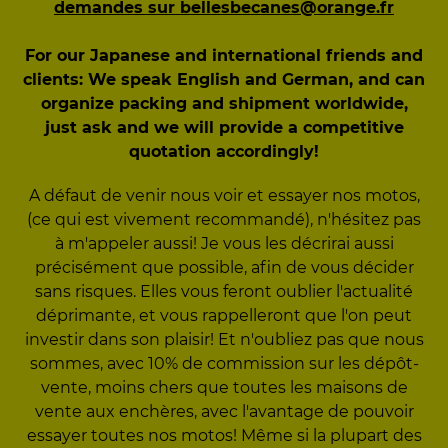
demandes sur bellesbecanes@orange.fr
For our Japanese and international friends and
clients: We speak English and German, and can
organize packing and shipment worldwide,
just ask and we will provide a competitive
quotation accordingly!
A défaut de venir nous voir et essayer nos motos,
(ce qui est vivement recommandé), n'hésitez pas
à m'appeler aussi! Je vous les décrirai aussi
précisément que possible, afin de vous décider
sans risques. Elles vous feront oublier l'actualité
déprimante, et vous rappelleront que l'on peut
investir dans son plaisir! Et n'oubliez pas que nous
sommes, avec 10% de commission sur les dépôt-
vente, moins chers que toutes les maisons de
vente aux enchères, avec l'avantage de pouvoir
essayer toutes nos motos! Même si la plupart des