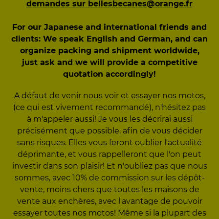
demandes sur bellesbecanes@orange.fr
For our Japanese and international friends and
clients: We speak English and German, and can
organize packing and shipment worldwide,
just ask and we will provide a competitive
quotation accordingly!
A défaut de venir nous voir et essayer nos motos,
(ce qui est vivement recommandé), n'hésitez pas
à m'appeler aussi! Je vous les décrirai aussi
précisément que possible, afin de vous décider
sans risques. Elles vous feront oublier l'actualité
déprimante, et vous rappelleront que l'on peut
investir dans son plaisir! Et n'oubliez pas que nous
sommes, avec 10% de commission sur les dépôt-
vente, moins chers que toutes les maisons de
vente aux enchères, avec l'avantage de pouvoir
essayer toutes nos motos! Même si la plupart des