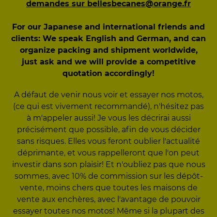
demandes sur bellesbecanes@orange.fr
For our Japanese and international friends and
clients: We speak English and German, and can
organize packing and shipment worldwide,
just ask and we will provide a competitive
quotation accordingly!
A défaut de venir nous voir et essayer nos motos,
(ce qui est vivement recommandé), n'hésitez pas
à m'appeler aussi! Je vous les décrirai aussi
précisément que possible, afin de vous décider
sans risques. Elles vous feront oublier l'actualité
déprimante, et vous rappelleront que l'on peut
investir dans son plaisir! Et n'oubliez pas que nous
sommes, avec 10% de commission sur les dépôt-
vente, moins chers que toutes les maisons de
vente aux enchères, avec l'avantage de pouvoir
essayer toutes nos motos! Même si la plupart des