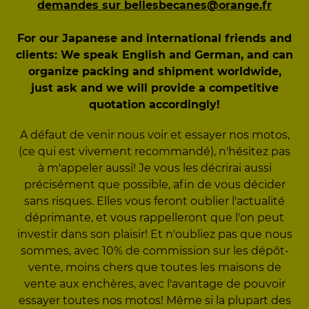
demandes sur bellesbecanes@orange.fr
For our Japanese and international friends and
clients: We speak English and German, and can
organize packing and shipment worldwide,
just ask and we will provide a competitive
quotation accordingly!
A défaut de venir nous voir et essayer nos motos,
(ce qui est vivement recommandé), n'hésitez pas
à m'appeler aussi! Je vous les décrirai aussi
précisément que possible, afin de vous décider
sans risques. Elles vous feront oublier l'actualité
déprimante, et vous rappelleront que l'on peut
investir dans son plaisir! Et n'oubliez pas que nous
sommes, avec 10% de commission sur les dépôt-
vente, moins chers que toutes les maisons de
vente aux enchères, avec l'avantage de pouvoir
essayer toutes nos motos! Même si la plupart des