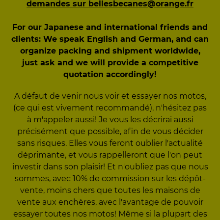
demandes sur bellesbecanes@orange.fr
For our Japanese and international friends and
clients: We speak English and German, and can
organize packing and shipment worldwide,
just ask and we will provide a competitive
quotation accordingly!
A défaut de venir nous voir et essayer nos motos,
(ce qui est vivement recommandé), n'hésitez pas
à m'appeler aussi! Je vous les décrirai aussi
précisément que possible, afin de vous décider
sans risques. Elles vous feront oublier l'actualité
déprimante, et vous rappelleront que l'on peut
investir dans son plaisir! Et n'oubliez pas que nous
sommes, avec 10% de commission sur les dépôt-
vente, moins chers que toutes les maisons de
vente aux enchères, avec l'avantage de pouvoir
essayer toutes nos motos! Même si la plupart des