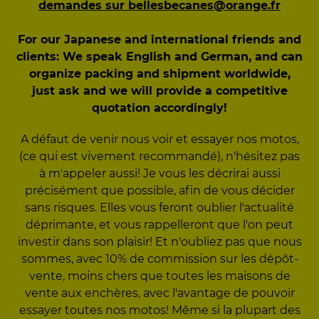
demandes sur bellesbecanes@orange.fr
For our Japanese and international friends and
clients: We speak English and German, and can
organize packing and shipment worldwide,
just ask and we will provide a competitive
quotation accordingly!
A défaut de venir nous voir et essayer nos motos,
(ce qui est vivement recommandé), n'hésitez pas
à m'appeler aussi! Je vous les décrirai aussi
précisément que possible, afin de vous décider
sans risques. Elles vous feront oublier l'actualité
déprimante, et vous rappelleront que l'on peut
investir dans son plaisir! Et n'oubliez pas que nous
sommes, avec 10% de commission sur les dépôt-
vente, moins chers que toutes les maisons de
vente aux enchères, avec l'avantage de pouvoir
essayer toutes nos motos! Même si la plupart des