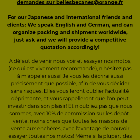
demandes sur bellesbecanes@orange.fr
For our Japanese and international friends and
clients: We speak English and German, and can
organize packing and shipment worldwide,
just ask and we will provide a competitive
quotation accordingly!
A défaut de venir nous voir et essayer nos motos,
(ce qui est vivement recommandé), n'hésitez pas
à m'appeler aussi! Je vous les décrirai aussi
précisément que possible, afin de vous décider
sans risques. Elles vous feront oublier l'actualité
déprimante, et vous rappelleront que l'on peut
investir dans son plaisir! Et n'oubliez pas que nous
sommes, avec 10% de commission sur les dépôt-
vente, moins chers que toutes les maisons de
vente aux enchères, avec l'avantage de pouvoir
essayer toutes nos motos! Même si la plupart des