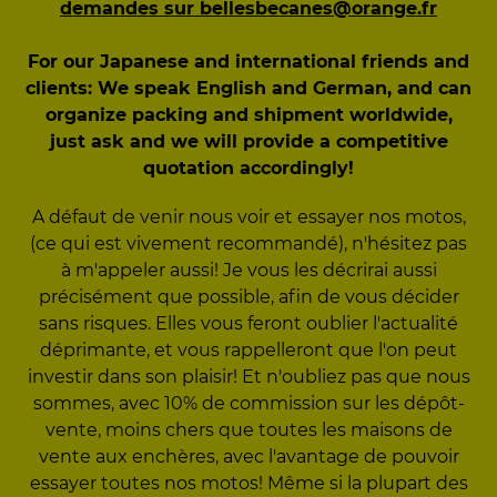
demandes sur bellesbecanes@orange.fr
For our Japanese and international friends and
clients: We speak English and German, and can
organize packing and shipment worldwide,
just ask and we will provide a competitive
quotation accordingly!
A défaut de venir nous voir et essayer nos motos,
(ce qui est vivement recommandé), n'hésitez pas
à m'appeler aussi! Je vous les décrirai aussi
précisément que possible, afin de vous décider
sans risques. Elles vous feront oublier l'actualité
déprimante, et vous rappelleront que l'on peut
investir dans son plaisir! Et n'oubliez pas que nous
sommes, avec 10% de commission sur les dépôt-
vente, moins chers que toutes les maisons de
vente aux enchères, avec l'avantage de pouvoir
essayer toutes nos motos! Même si la plupart des