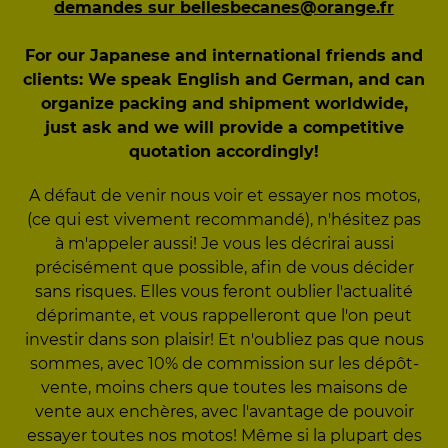
demandes sur bellesbecanes@orange.fr
For our Japanese and international friends and
clients: We speak English and German, and can
organize packing and shipment worldwide,
just ask and we will provide a competitive
quotation accordingly!
A défaut de venir nous voir et essayer nos motos,
(ce qui est vivement recommandé), n'hésitez pas
à m'appeler aussi! Je vous les décrirai aussi
précisément que possible, afin de vous décider
sans risques. Elles vous feront oublier l'actualité
déprimante, et vous rappelleront que l'on peut
investir dans son plaisir! Et n'oubliez pas que nous
sommes, avec 10% de commission sur les dépôt-
vente, moins chers que toutes les maisons de
vente aux enchères, avec l'avantage de pouvoir
essayer toutes nos motos! Même si la plupart des