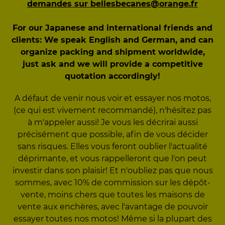
demandes sur bellesbecanes@orange.fr
For our Japanese and international friends and
clients: We speak English and German, and can
organize packing and shipment worldwide,
just ask and we will provide a competitive
quotation accordingly!
A défaut de venir nous voir et essayer nos motos,
(ce qui est vivement recommandé), n'hésitez pas
à m'appeler aussi! Je vous les décrirai aussi
précisément que possible, afin de vous décider
sans risques. Elles vous feront oublier l'actualité
déprimante, et vous rappelleront que l'on peut
investir dans son plaisir! Et n'oubliez pas que nous
sommes, avec 10% de commission sur les dépôt-
vente, moins chers que toutes les maisons de
vente aux enchères, avec l'avantage de pouvoir
essayer toutes nos motos! Même si la plupart des